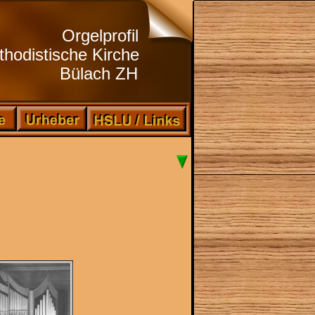
Orgelprofil
hodistische Kirche
Bülach ZH