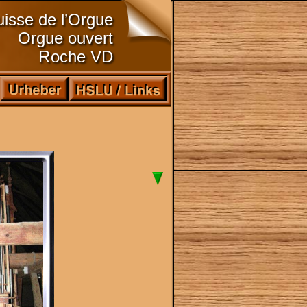
isse de l’Orgue
Orgue ouvert
Roche VD