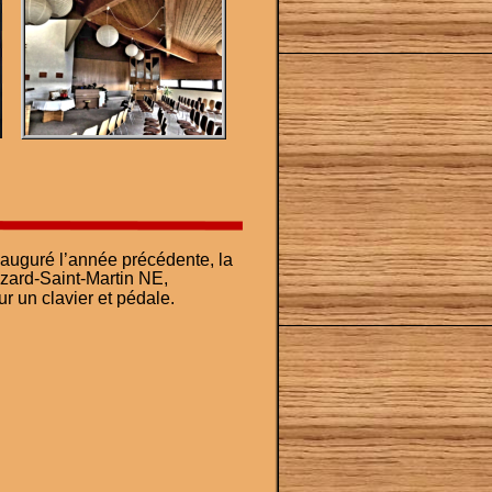
auguré l’année précédente, la 
zard-Saint-Martin NE, 
r un clavier et pédale.