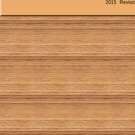
2015
Revisi